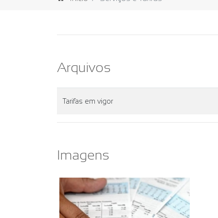
Arquivos
Tarifas em vigor
Imagens