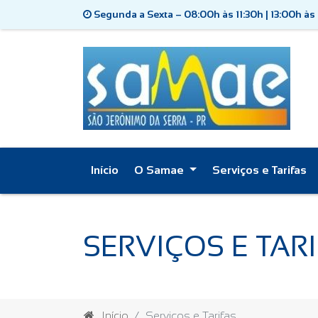
Segunda a Sexta – 08:00h às 11:30h | 13:00h às
Início
O Samae
Serviços e Tarifas
SERVIÇOS E TAR
Início
Serviços e Tarifas