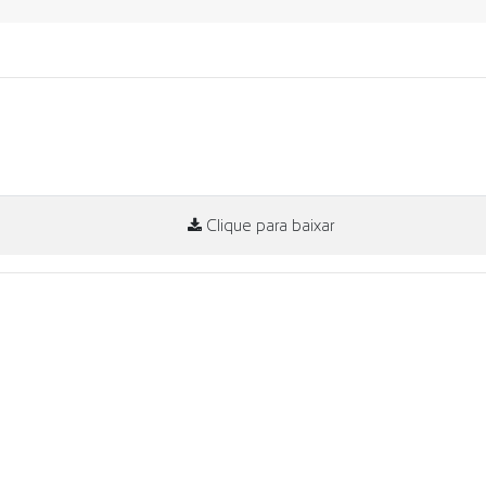
Clique para baixar