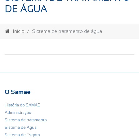
DE ÁGUA
Início
Sistema de tratamento de água
O Samae
História do SAMAE
Administração
Sistema de tratamento
Sistema de Água
Sistema de Esgoto