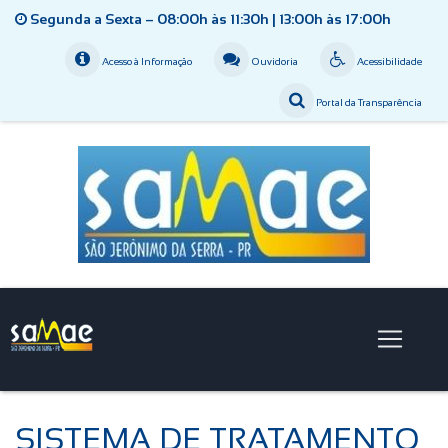
Segunda a Sexta – 08:00h às 11:30h | 13:00h às 17:00h
Acesso à Informação
Ouvidoria
Acessibilidade
Portal da Transparência
SISTEMA DE TRATAMENTO