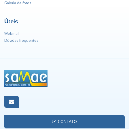
Galeria de fotos
Úteis
Webmail
Dúvidas frequentes
CONTATO