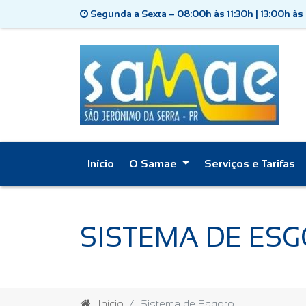
Segunda a Sexta – 08:00h às 11:30h | 13:00h às
Início
O Samae
Serviços e Tarifas
SISTEMA DE ES
Início
Sistema de Esgoto