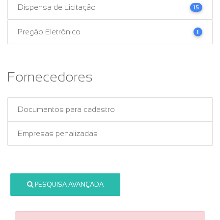
Dispensa de Licitação
15
Pregão Eletrônico
1
Fornecedores
Documentos para cadastro
Empresas penalizadas
PESQUISA AVANÇADA