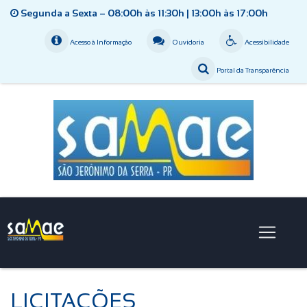
Segunda a Sexta – 08:00h às 11:30h | 13:00h às 17:00h
Acesso à Informação
Ouvidoria
Acessibilidade
Portal da Transparência
LICITAÇÕES