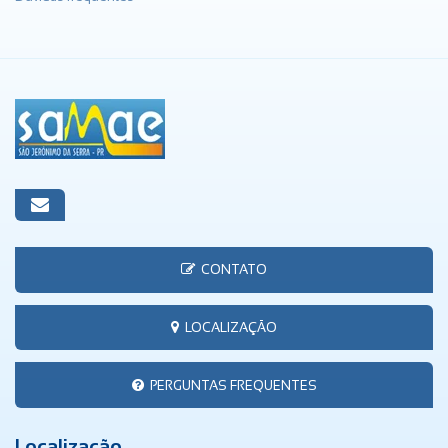
CONTATO
LOCALIZAÇÃO
PERGUNTAS FREQUENTES
Localização