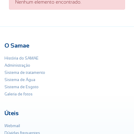
Nenhum elemento encontrado.
O Samae
História do SAMAE
Administração
Sistema de tratamento
Sistema de Água
Sistema de Esgoto
Galeria de fotos
Úteis
Webmail
Dúvidas frequentes