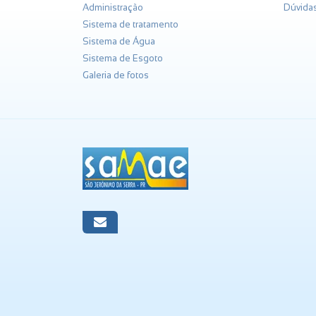
Administração
Dúvida
Sistema de tratamento
Sistema de Água
Sistema de Esgoto
Galeria de fotos