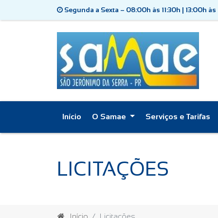
Segunda a Sexta – 08:00h às 11:30h | 13:00h às
Início
O Samae
Serviços e Tarifas
LICITAÇÕES
Início
Licitações